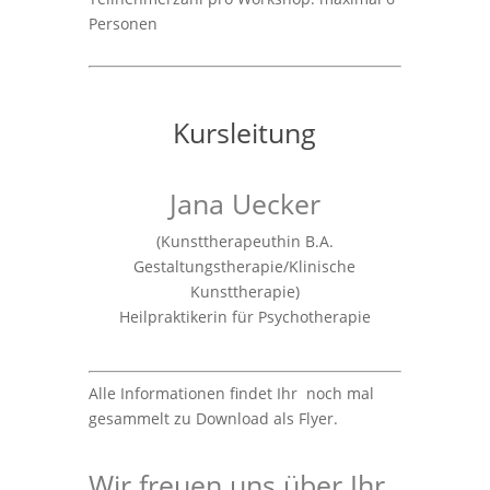
Personen
Kursleitung
Jana Uecker
(Kunsttherapeuthin B.A.
Gestaltungstherapie/Klinische
Kunsttherapie)
Heilpraktikerin für Psychotherapie
Alle Informationen findet Ihr noch mal
gesammelt zu Download als Flyer.
Wir freuen uns über Ihr