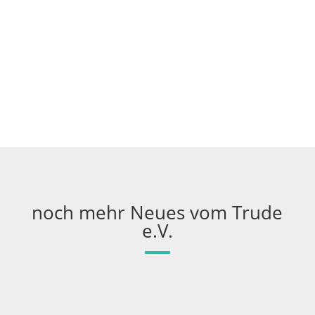
noch mehr Neues vom Trude
e.V.