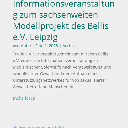
Informationsveranstaltun
g zum sachsenweiten
Modellprojekt des Bellis
e.V. Leipzig
von
Antje
|
Feb. 1, 2023
|
Archiv
Trude e.V. veranstaltet gemeinsam mit dem Bellis
e.V. eine erste Informationsveranstaltung zu
Medizinischer Soforthilfe nach Vergewaltigung und
sexualisierter Gewalt und dem Aufbau eines
Unterstützungsnetzwerkes für von sexualisierter
Gewalt betroffene Menschen im...
mehr lesen