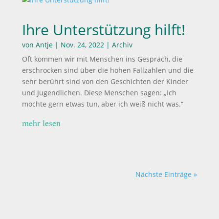
Ihre Unterstützung hilft!
von
Antje
|
Nov. 24, 2022
|
Archiv
Oft kommen wir mit Menschen ins Gespräch, die
erschrocken sind über die hohen Fallzahlen und die
sehr berührt sind von den Geschichten der Kinder
und Jugendlichen. Diese Menschen sagen: „Ich
möchte gern etwas tun, aber ich weiß nicht was.“
mehr lesen
Nächste Einträge »