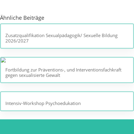
Ähnliche Beiträge
Zusatzqualifikation Sexualpädagogik/ Sexuelle Bildung
2026/2027
Fortbildung zur Präventions-, und Interventionsfachkraft
gegen sexualisierte Gewalt
Intensiv-Workshop Psychoedukation