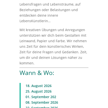
Lebensfragen und Lebensträume, auf
Beziehungen oder Belastungen und
entdecken deine innere
LebensKünstlerin…
Mit kreativen Übungen und Anregungen
unterstützen wir dich beim Gestalten mit
Leinwand, Papier und Farbe.
Wir nehmen
uns
Zeit für dein künstlerisches Wirken,
Zeit für deine Fragen und Gedanken.
Zeit,
um dir und deinen Lösungen näher zu
kommen.
Wann & Wo:
18. August 2026
25. August 2026
01. September 202
08. September 2026
22. September 2026