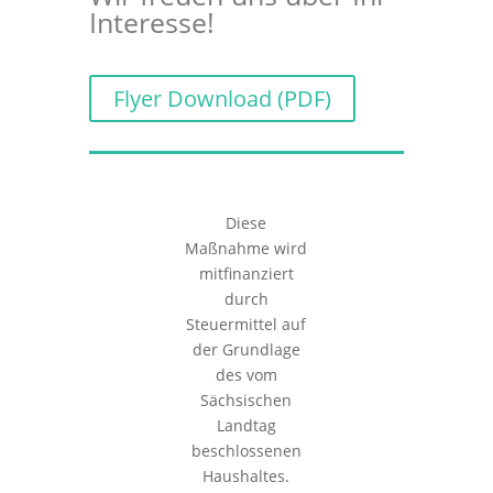
Interesse!
Flyer Download (PDF)
Diese
Maßnahme wird
mitfinanziert
durch
Steuermittel auf
der Grundlage
des vom
Sächsischen
Landtag
beschlossenen
Haushaltes.