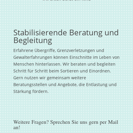
Stabilisierende Beratung und
Begleitung
Erfahrene Übergriffe, Grenzverletzungen und
Gewalterfahrungen können Einschnitte im Leben von
Menschen hinterlassen. Wir beraten und begleiten
Schritt für Schritt beim Sortieren und Einordnen.
Gern nutzen wir gemeinsam weitere
Beratungsstellen und Angebote, die Entlastung und
Stärkung fördern
.
Weitere Fragen? Sprechen Sie uns gern per Mail
an!