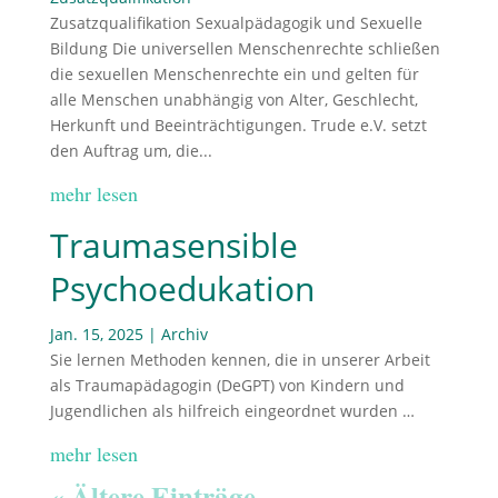
Zusatzqualifikation Sexualpädagogik und Sexuelle
Bildung Die universellen Menschenrechte schließen
die sexuellen Menschenrechte ein und gelten für
alle Menschen unabhängig von Alter, Geschlecht,
Herkunft und Beeinträchtigungen. Trude e.V. setzt
den Auftrag um, die...
mehr lesen
Traumasensible
Psychoedukation
Jan. 15, 2025
|
Archiv
Sie lernen Methoden kennen, die in unserer Arbeit
als Traumapädagogin (DeGPT) von Kindern und
Jugendlichen als hilfreich eingeordnet wurden …
mehr lesen
« Ältere Einträge