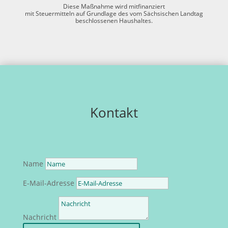
Diese Maßnahme wird mitfinanziert
mit Steuermitteln auf Grundlage des vom Sächsischen Landtag
beschlossenen Haushaltes.
Kontakt
Name
E-Mail-Adresse
Nachricht