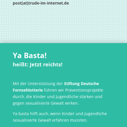
post[at]
trude-im-internet.de
Ya Basta!
heißt: Jetzt reichts!
Mit der Unterstützung der
Stiftung Deutsche
Fernsehlotterie
führen wir Präventionsprojekte
durch, die Kinder und Jugendliche stärken und
gegen sexualisierte Gewalt wirken.
Ya basta hilft auch, wenn Kinder und Jugendliche
sexualisierte Gewalt erfahren mussten.