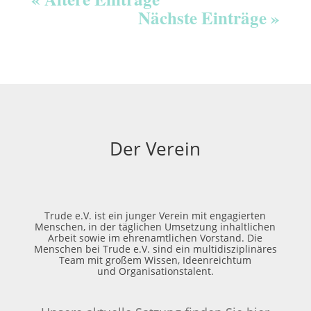
Nächste Einträge »
Der Verein
Trude e.V. ist ein junger Verein mit engagierten
Menschen, in der täglichen Umsetzung inhaltlichen
Arbeit sowie im ehrenamtlichen Vorstand. Die
Menschen bei Trude e.V. sind ein multidisziplinäres
Team mit großem Wissen, Ideenreichtum
und Organisationstalent.