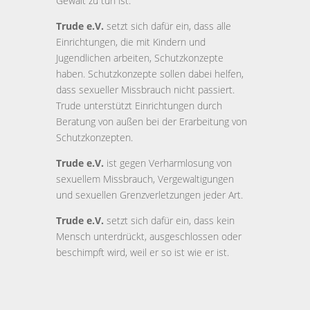
Gewalt zu tun ist.
Trude e.V.
setzt sich dafür ein, dass alle
Einrichtungen, die mit Kindern und
Jugendlichen arbeiten, Schutzkonzepte
haben. Schutzkonzepte sollen dabei helfen,
dass sexueller Missbrauch nicht passiert.
Trude unterstützt Einrichtungen durch
Beratung von außen bei der Erarbeitung von
Schutzkonzepten.
Trude e.V.
ist gegen Verharmlosung von
sexuellem Missbrauch, Vergewaltigungen
und sexuellen Grenzverletzungen jeder Art.
Trude e.V.
setzt sich dafür ein, dass kein
Mensch unterdrückt, ausgeschlossen oder
beschimpft wird, weil er so ist wie er ist.