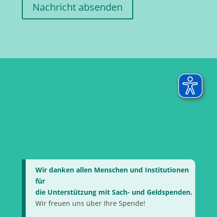
Nachricht absenden
Verein gegen sexualisierte Gewalt
und für sexuelle Selbstbestimmung
Wir danken allen Menschen und Institutionen
für
die Unterstützung mit Sach- und Geldspenden.
Wir freuen uns über Ihre Spende!