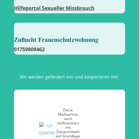
Hilfeportal Sexueller Missbrauch
Zuflucht Frauenschutzwohnung
01759809462
Wir werden gefördert von und kooperieren mit:
Diese
Maßnahme
wird
mitfinanziert
mit
Steuermitteln
auf Grundlage