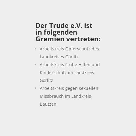
Der Trude e.V. ist
in folgenden
Gremien vertreten:
Arbeitskreis Opferschutz des
Landkreises Görlitz
Arbeitskreis Frühe Hilfen und
Kinderschutz im Landkreis
Görlitz
Arbeitskreis gegen sexuellen
Missbrauch im Landkreis
Bautzen