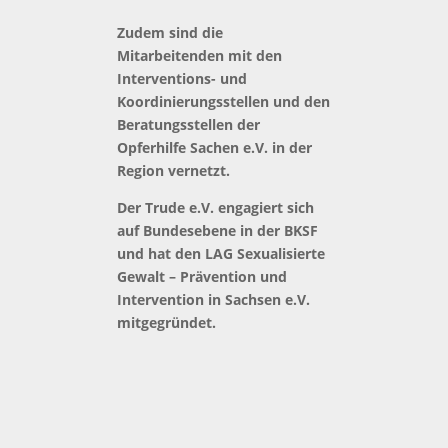
Zudem sind die
Mitarbeitenden mit den
Interventions- und
Koordinierungsstellen und den
Beratungsstellen der
Opferhilfe Sachen e.V. in der
Region vernetzt.
Der Trude e.V. engagiert sich
auf Bundesebene in der BKSF
und hat den LAG Sexualisierte
Gewalt – Prävention und
Intervention in Sachsen e.V.
mitgegründet.