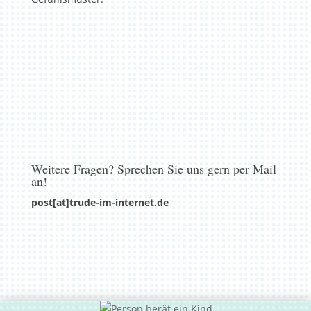
Weitere Fragen? Sprechen Sie uns gern per Mail
an!
post[at]
trude-im-internet.de