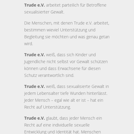
Trude e.V.
arbeitet parteilich für Betroffene
sexualisierter Gewalt.
Die Menschen, mit denen Trude e.V. arbeitet,
bestimmen wieviel Unterstützung und
Begleitung sie möchten und was genau getan
wird.
Trude e.V.
weiß, dass sich Kinder und
Jugendliche nicht selbst vor Gewalt schützen
können und dass Erwachsene für diesen
Schutz verantwortlich sind.
Trude e.V.
weiß, dass sexualisierte Gewalt in
jedem Lebensalter tiefe Wunden hinterlässt.
Jeder Mensch – egal wie alt er ist – hat ein
Recht auf Unterstützung.
Trude e.V.
glaubt, dass jeder Mensch ein
Recht auf eine individuelle sexuelle
Entwicklung und Identität hat. Menschen