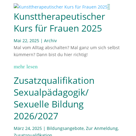
Kunsttherapeutischer
Kurs für Frauen 2025
Mai 22, 2025
|
Archiv
Mal vom Alltag abschalten? Mal ganz um sich selbst
kümmern? Dann bist du hier richtig!
mehr lesen
Zusatzqualifikation
Sexualpädagogik/
Sexuelle Bildung
2026/2027
März 24, 2025
|
Bildungsangebote
,
Zur Anmeldung
,
Zusatzqualifikation