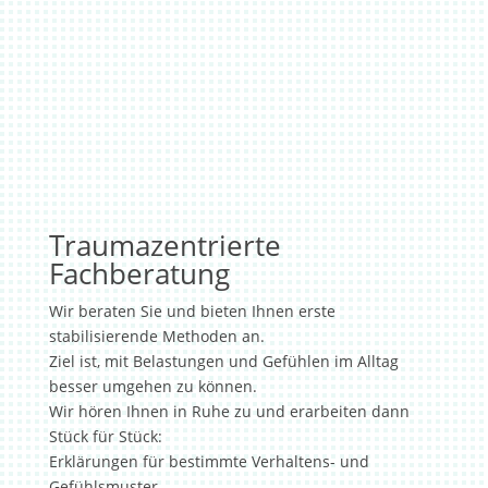
Traumazentrierte
Fachberatung
Wir beraten Sie und bieten Ihnen erste
stabilisierende Methoden an.
Ziel ist, mit Belastungen und Gefühlen im Alltag
besser umgehen zu können.
Wir hören Ihnen in Ruhe zu und erarbeiten dann
Stück für Stück:
Erklärungen für bestimmte
Verhaltens- und
Gefühlsmuster.