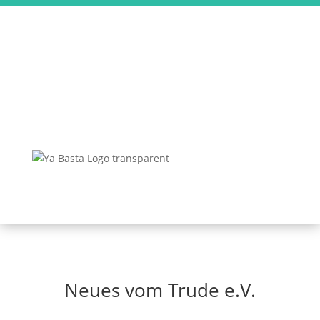
Neues vom Trude e.V.