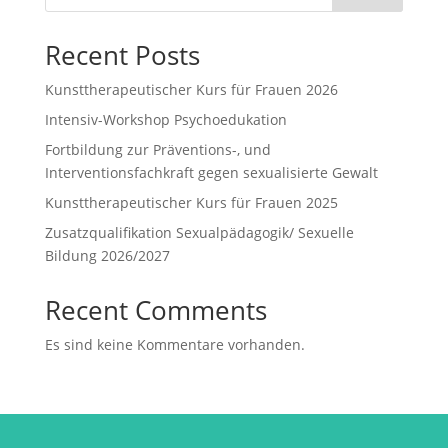
Recent Posts
Kunsttherapeutischer Kurs für Frauen 2026
Intensiv-Workshop Psychoedukation
Fortbildung zur Präventions-, und
Interventionsfachkraft gegen sexualisierte Gewalt
Kunsttherapeutischer Kurs für Frauen 2025
Zusatzqualifikation Sexualpädagogik/ Sexuelle
Bildung 2026/2027
Recent Comments
Es sind keine Kommentare vorhanden.