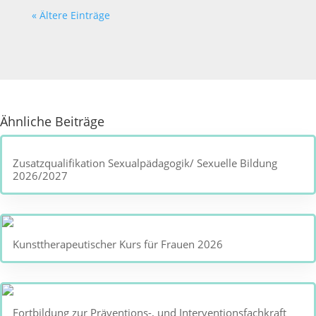
« Ältere Einträge
Ähnliche Beiträge
Zusatzqualifikation Sexualpädagogik/ Sexuelle Bildung
2026/2027
Kunsttherapeutischer Kurs für Frauen 2026
Fortbildung zur Präventions-, und Interventionsfachkraft