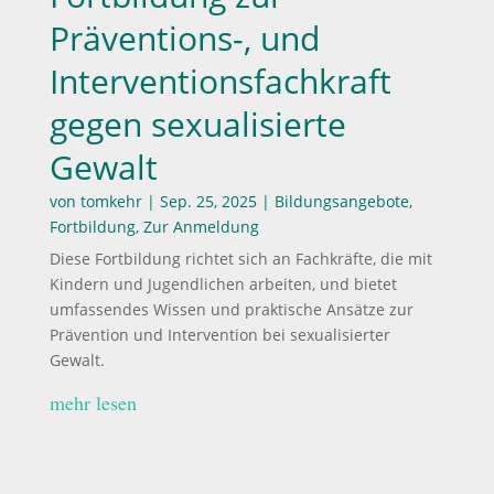
Präventions-, und
Interventionsfachkraft
gegen sexualisierte
Gewalt
von
tomkehr
|
Sep. 25, 2025
|
Bildungsangebote
,
Fortbildung
,
Zur Anmeldung
Diese Fortbildung richtet sich an Fachkräfte, die mit
Kindern und Jugendlichen arbeiten, und bietet
umfassendes Wissen und praktische Ansätze zur
Prävention und Intervention bei sexualisierter
Gewalt.
mehr lesen