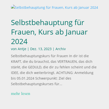
Selbstbehauptung für
Frauen, Kurs ab Januar
2024
von
Antje
|
Dez. 13, 2023
|
Archiv
Selbstbehauptungskurs für Frauen In dir ist die
KRAFT, die du brauchst, das VERTRAUEN, das dich
stärkt, die GEDULD, die dir zu fehlen scheint und die
IDEE, die dich weiterbringt. ACHTUNG: Anmeldung
bis 05.01.2024 Schwerpunkt: Ziel des
Selbstbehauptungskurses für...
mehr lesen