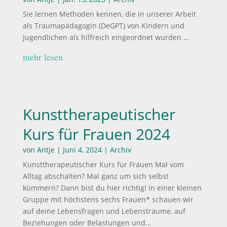
Sie lernen Methoden kennen, die in unserer Arbeit
als Traumapädagogin (DeGPT) von Kindern und
Jugendlichen als hilfreich eingeordnet wurden …
mehr lesen
Kunsttherapeutischer
Kurs für Frauen 2024
von
Antje
|
Juni 4, 2024
|
Archiv
Kunsttherapeutischer Kurs für Frauen Mal vom
Alltag abschalten? Mal ganz um sich selbst
kümmern? Dann bist du hier richtig! In einer kleinen
Gruppe mit höchstens sechs Frauen* schauen wir
auf deine Lebensfragen und Lebensträume, auf
Beziehungen oder Belastungen und...