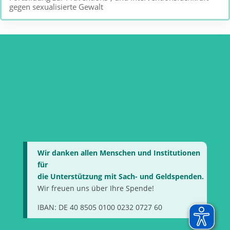
gegen sexualisierte Gewalt
Verein gegen sexualisierte Gewalt
und für sexuelle Selbstbestimmung
Wir danken allen Menschen und Institutionen
für
die Unterstützung mit Sach- und Geldspenden.
Wir freuen uns über Ihre Spende!
IBAN: DE 40 8505 0100 0232 0727 60