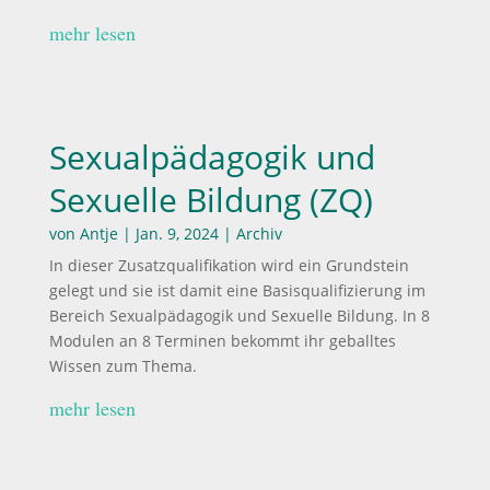
mehr lesen
Sexualpädagogik und
Sexuelle Bildung (ZQ)
von
Antje
|
Jan. 9, 2024
|
Archiv
In dieser Zusatzqualifikation wird ein Grundstein
gelegt und sie ist damit eine Basisqualifizierung im
Bereich Sexualpädagogik und Sexuelle Bildung. In 8
Modulen an 8 Terminen bekommt ihr geballtes
Wissen zum Thema.
mehr lesen