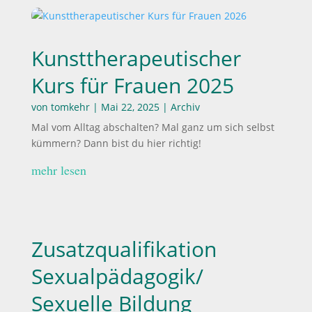
Kunsttherapeutischer
Kurs für Frauen 2025
von
tomkehr
|
Mai 22, 2025
|
Archiv
Mal vom Alltag abschalten? Mal ganz um sich selbst
kümmern? Dann bist du hier richtig!
mehr lesen
Zusatzqualifikation
Sexualpädagogik/
Sexuelle Bildung