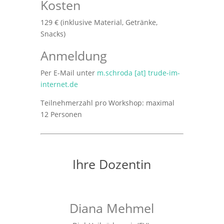
Kosten
129 € (inklusive Material, Getränke,
Snacks)
Anmeldung
Per E-Mail unter
m.schroda [at] trude-im-
internet.de
Teilnehmerzahl pro Workshop: maximal
12 Personen
Ihre Dozentin
Diana Mehmel