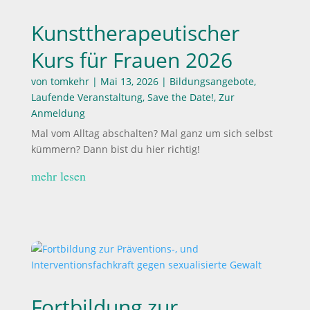
Kunsttherapeutischer
Kurs für Frauen 2026
von
tomkehr
|
Mai 13, 2026
|
Bildungsangebote
,
Laufende Veranstaltung
,
Save the Date!
,
Zur
Anmeldung
Mal vom Alltag abschalten? Mal ganz um sich selbst
kümmern? Dann bist du hier richtig!
mehr lesen
Fortbildung zur