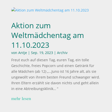
Aktion zum
Weltmädchentag am
11.10.2023
von
Antje
|
Sep. 19, 2023
|
Archiv
Freut euch auf diesen Tag, euren Tag, ein tolle
Geschichte, freies Popcorn und einen Getränk für
alle Mädchen (ab 12) „…Juno ist 16 Jahre alt, als sie
ungewollt von ihrem besten Freund schwanger wird.
Ihren Eltern erzählt sie davon nichts und geht allein
in eine Abtreibungsklinik… “
mehr lesen