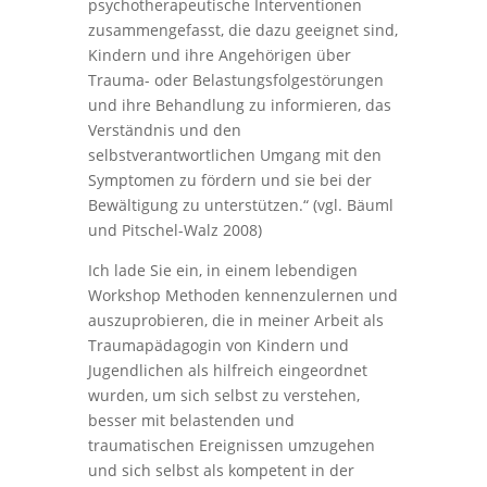
psychotherapeutische Interventionen
zusammengefasst, die dazu geeignet sind,
Kindern und ihre Angehörigen über
Trauma- oder Belastungsfolgestörungen
und ihre Behandlung zu informieren, das
Verständnis und den
selbstverantwortlichen Umgang mit den
Symptomen zu fördern und sie bei der
Bewältigung zu unterstützen.“
(vgl. Bäuml
und Pitschel-Walz 2008)
Ich lade Sie ein, in einem lebendigen
Workshop Methoden kennenzulernen und
auszuprobieren, die in meiner Arbeit als
Traumapädagogin von Kindern und
Jugendlichen als hilfreich eingeordnet
wurden, um sich selbst zu verstehen,
besser mit belastenden und
traumatischen Ereignissen umzugehen
und sich selbst als kompetent in der