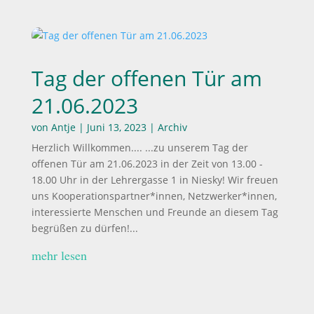
Tag der offenen Tür am
21.06.2023
von
Antje
|
Juni 13, 2023
|
Archiv
Herzlich Willkommen.... ...zu unserem Tag der
offenen Tür am 21.06.2023 in der Zeit von 13.00 -
18.00 Uhr in der Lehrergasse 1 in Niesky! Wir freuen
uns Kooperationspartner*innen, Netzwerker*innen,
interessierte Menschen und Freunde an diesem Tag
begrüßen zu dürfen!...
mehr lesen