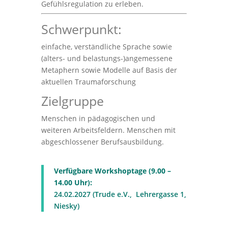
Gefühlsregulation zu erleben.
Schwerpunkt:
einfache, verständliche Sprache sowie
(alters- und belastungs-)angemessene
Metaphern
sowie Modelle auf Basis der
aktuellen Traumaforschung
Zielgruppe
Menschen in pädagogischen und
weiteren Arbeitsfeldern. Menschen mit
abgeschlossener Berufsausbildung.
Verfügbare Workshoptage (9.00 –
14.00 Uhr):
24.02.2027
(Trude e.V.,
Lehrergasse 1,
Niesky)