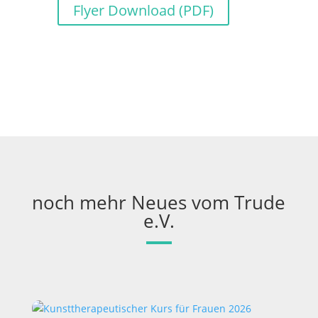
Flyer Download (PDF)
noch mehr Neues vom Trude
e.V.